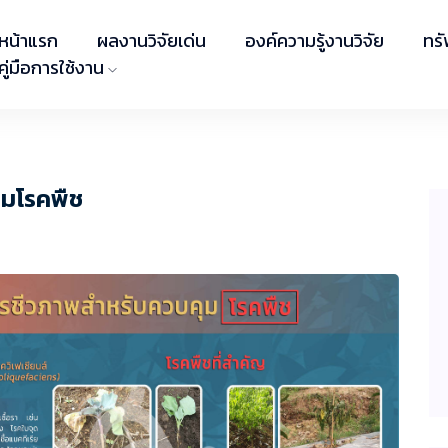
หน้าแรก
ผลงานวิจัยเด่น
องค์ความรู้งานวิจัย
ทร
คู่มือการใช้งาน
ุมโรคพืช