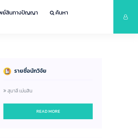
ัพย์สินทางปัญญา
ค้นหา
รายชื่อนักวิจัย
สุมาลี เม่นสิน
READ MORE