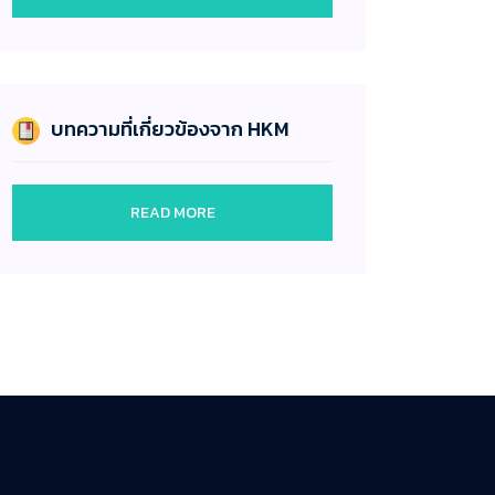
บทความที่เกี่ยวข้องจาก HKM
READ MORE