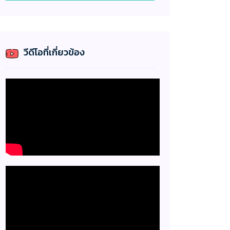
วีดีโอที่เกี่ยวข้อง