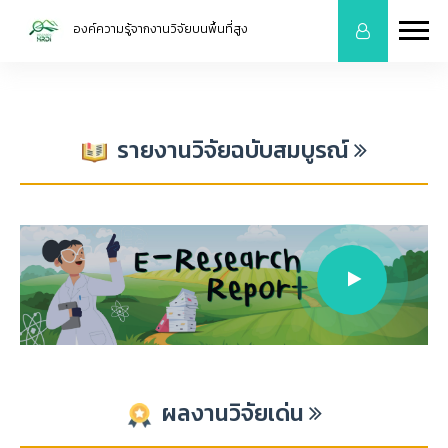
องค์ความรู้จากงานวิจัยบนพื้นที่สูง
รายงานวิจัยฉบับสมบูรณ์
ผลงานวิจัยเด่น