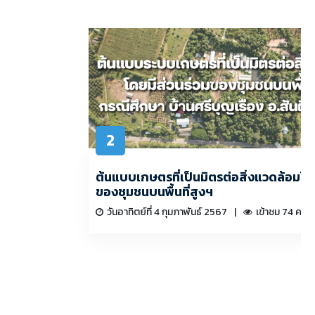
3
Previous
Next
ร่วม
พร้อมหรือไม่?กับการขายออนไลน์บนพื้นที่สูง
วันศุกร์ที่ 14 มิถุนายน 2567
เข้าชม 88 ครั้ง